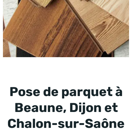
Pose de parquet à
Beaune, Dijon et
Chalon-sur-Saône