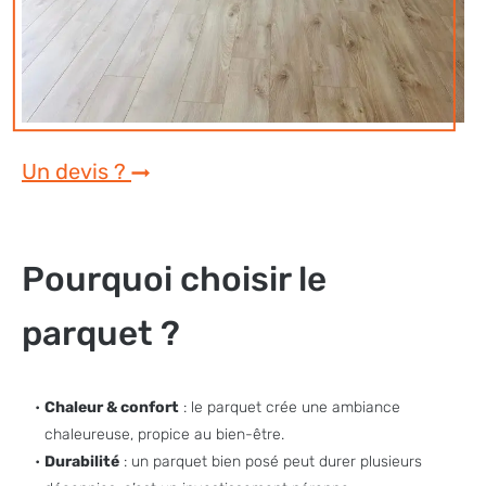
Un devis ?
Pourquoi choisir le
parquet ?
Chaleur & confort
: le parquet crée une ambiance
chaleureuse, propice au bien-être.
Durabilité
: un parquet bien posé peut durer plusieurs