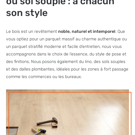
ou sol souple : à chacun
son style
Le bois est un revêtement
noble, naturel et intemporel
. Que
vous optiez pour un parquet massif au charme authentique ou
un parquet stratifié moderne et facile d’entretien, nous vous
accompagnons dans le choix de l’essence, du style de pose et
des finitions. Nous posons également du lino, des sols souples
et des dalles plombantes, idéales pour les zones à fort passage
comme les commerces ou les bureaux.