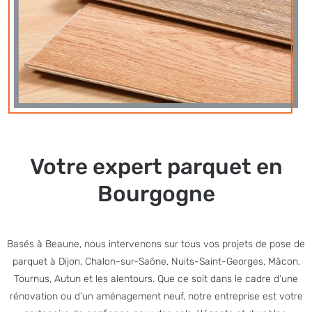
Votre expert parquet en
Bourgogne
Basés à Beaune, nous intervenons sur tous vos projets de pose de
parquet à Dijon, Chalon-sur-Saône, Nuits-Saint-Georges, Mâcon,
Tournus, Autun et les alentours. Que ce soit dans le cadre d’une
rénovation ou d’un aménagement neuf, notre entreprise est votre