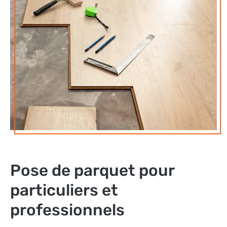
Pose de parquet pour
particuliers et
professionnels