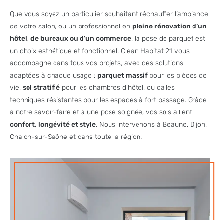
Que vous soyez un particulier souhaitant réchauffer l’ambiance
de votre salon, ou un professionnel en
pleine rénovation d’un
hôtel, de bureaux ou d’un commerce
, la pose de parquet est
un choix esthétique et fonctionnel. Clean Habitat 21 vous
accompagne dans tous vos projets, avec des solutions
adaptées à chaque usage :
parquet massif
pour les pièces de
vie,
sol stratifié
pour les chambres d’hôtel, ou dalles
techniques résistantes pour les espaces à fort passage. Grâce
à notre savoir-faire et à une pose soignée, vos sols allient
confort, longévité et style
. Nous intervenons à Beaune, Dijon,
Chalon-sur-Saône et dans toute la région.