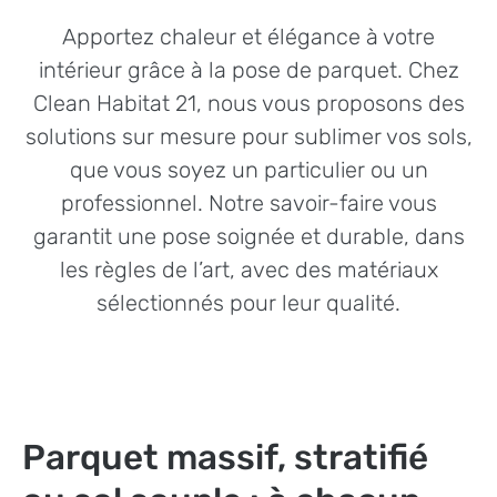
Apportez chaleur et élégance à votre
intérieur grâce à la pose de parquet. Chez
Clean Habitat 21, nous vous proposons des
solutions sur mesure pour sublimer vos sols,
que vous soyez un particulier ou un
professionnel. Notre savoir-faire vous
garantit une pose soignée et durable, dans
les règles de l’art, avec des matériaux
sélectionnés pour leur qualité.
Parquet massif, stratifié