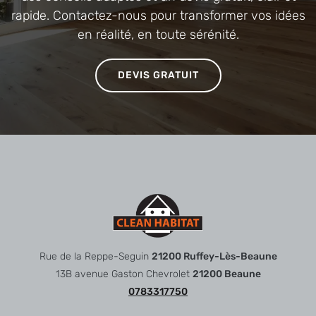
rapide. Contactez-nous pour transformer vos idées
en réalité, en toute sérénité.
DEVIS GRATUIT
Rue de la Reppe-Seguin
21200 Ruffey-Lès-Beaune
13B avenue Gaston Chevrolet
21200 Beaune
0783317750