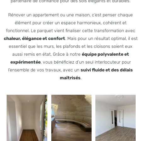
partenaire de confiance pour des sols élégants et durables.
Rénover un appartement ou une maison, c’est penser chaque
élément pour créer un espace harmonieux, cohérent et
fonctionnel. Le parquet vient finaliser cette transformation avec
chaleur, élégance et confort
. Mais pour un résultat optimal, il est
essentiel que les murs, les plafonds et les cloisons soient eux
aussi remis en état. Grâce à notre
équipe polyvalente et
expérimentée
, vous bénéficiez d’un seul interlocuteur pour
l’ensemble de vos travaux, avec un
suivi fluide et des délais
maîtrisés
.