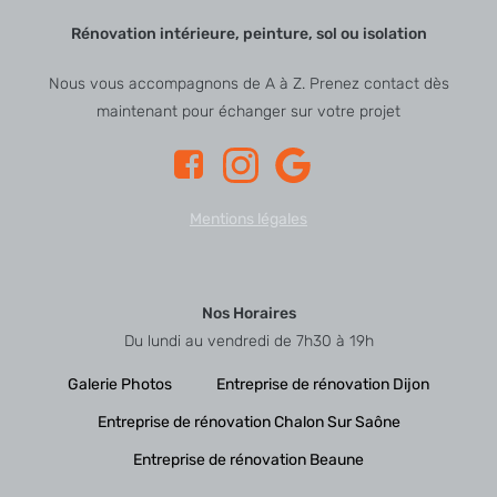
Rénovation intérieure, peinture, sol ou isolation
Nous vous accompagnons de A à Z. Prenez contact dès
maintenant pour échanger sur votre projet
Mentions légales
Nos Horaires
Du lundi au vendredi de 7h30 à 19h
Galerie Photos
Entreprise de rénovation Dijon
Entreprise de rénovation Chalon Sur Saône
Entreprise de rénovation Beaune