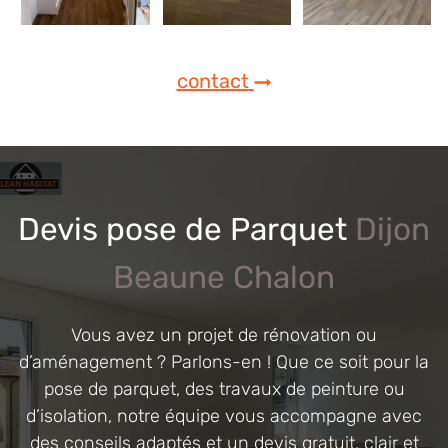
contact
Devis pose de Parquet
Dijon
Beaune Chalon
Vous avez un projet de rénovation ou
d’aménagement ? Parlons-en ! Que ce soit pour la
pose de parquet, des travaux de peinture ou
d’isolation, notre équipe vous accompagne avec
des conseils adaptés et un devis gratuit, clair et