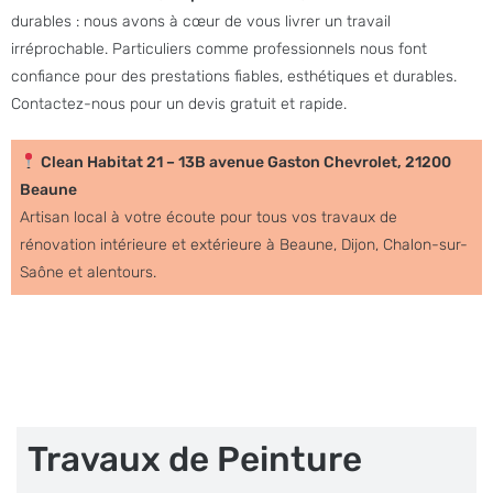
durables : nous avons à cœur de vous livrer un travail
irréprochable. Particuliers comme professionnels nous font
confiance pour des prestations fiables, esthétiques et durables.
Contactez-nous pour un devis gratuit et rapide.
Clean Habitat 21
– 13B avenue Gaston Chevrolet, 21200
Beaune
Artisan local à votre écoute pour tous vos travaux de
rénovation intérieure et extérieure à Beaune, Dijon, Chalon-sur-
Saône et alentours.
Travaux de Peinture