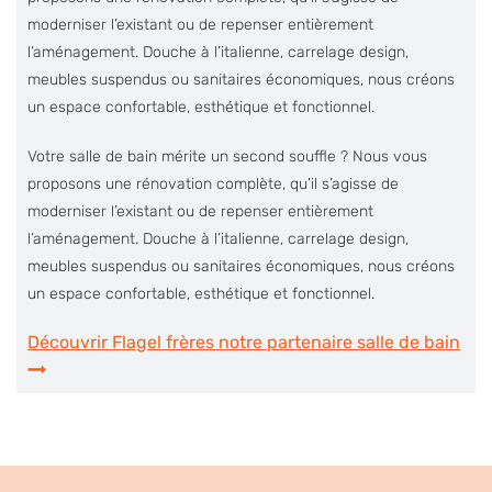
moderniser l’existant ou de repenser entièrement
l’aménagement. Douche à l’italienne, carrelage design,
meubles suspendus ou sanitaires économiques, nous créons
un espace confortable, esthétique et fonctionnel.
Votre salle de bain mérite un second souffle ? Nous vous
proposons une rénovation complète, qu’il s’agisse de
moderniser l’existant ou de repenser entièrement
l’aménagement. Douche à l’italienne, carrelage design,
meubles suspendus ou sanitaires économiques, nous créons
un espace confortable, esthétique et fonctionnel.
Découvrir Flagel frères notre partenaire salle de bain