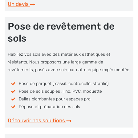
Un devis
Pose de revêtement de
sols
Habillez vos sols avec des matériaux esthétiques et
résistants. Nous proposons une large gamme de
revêtements, posés avec soin par notre équipe expérimentée.
Pose de parquet (massif, contrecollé, stratifié)
Pose de sols souples : lino, PVC, moquette
Dalles plombantes pour espaces pro
Dépose et préparation des sols
Découvrir nos solutions