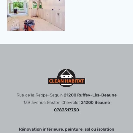
Rue de la Reppe-Seguin
21200 Ruffey-Lès-Beaune
13B avenue Gaston Chevrolet
21200 Beaune
0783317750
Rénovation intérieure, peinture, sol ou isolation