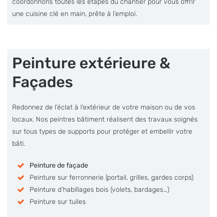
coordonnons toutes les étapes du chantier pour vous offrir
une cuisine clé en main, prête à l’emploi.
Peinture extérieure &
Façades
Redonnez de l’éclat à l’extérieur de votre maison ou de vos
locaux. Nos peintres bâtiment réalisent des travaux soignés
sur tous types de supports pour protéger et embellir votre
bâti.
Peinture de façade
Peinture sur ferronnerie (portail, grilles, gardes corps)
Peinture d’habillages bois (volets, bardages…)
Peinture sur tuiles