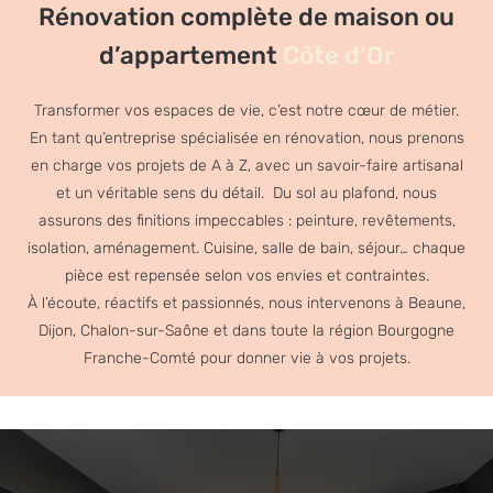
Rénovation complète de maison ou
d’appartement
Côte d’Or
Transformer vos espaces de vie, c’est notre cœur de métier.
En tant qu’entreprise spécialisée en rénovation, nous prenons
en charge vos projets de A à Z, avec un savoir-faire artisanal
et un véritable sens du détail. Du sol au plafond, nous
assurons des finitions impeccables : peinture, revêtements,
isolation, aménagement. Cuisine, salle de bain, séjour… chaque
pièce est repensée selon vos envies et contraintes.
À l’écoute, réactifs et passionnés, nous intervenons à Beaune,
Dijon, Chalon-sur-Saône et dans toute la région Bourgogne
Franche-Comté pour donner vie à vos projets.