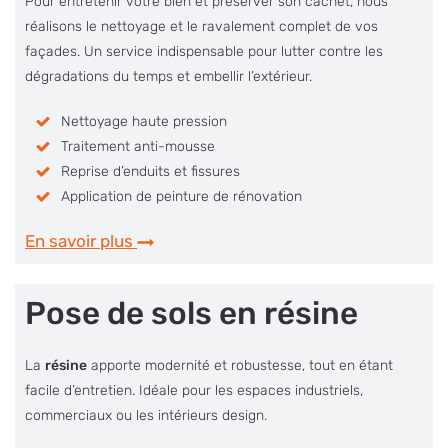
Pour entretenir votre bien et préserver son cachet, nous
réalisons le nettoyage et le ravalement complet de vos
façades. Un service indispensable pour lutter contre les
dégradations du temps et embellir l’extérieur.
Nettoyage haute pression
Traitement anti-mousse
Reprise d’enduits et fissures
Application de peinture de rénovation
En savoir plus
Pose de sols en résine
La
résine
apporte modernité et robustesse, tout en étant
facile d’entretien. Idéale pour les espaces industriels,
commerciaux ou les intérieurs design.