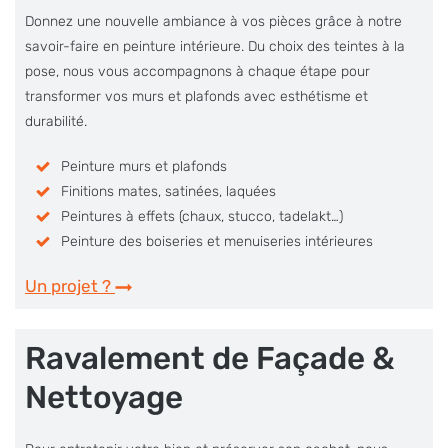
Donnez une nouvelle ambiance à vos pièces grâce à notre
savoir-faire en peinture intérieure. Du choix des teintes à la
pose, nous vous accompagnons à chaque étape pour
transformer vos murs et plafonds avec esthétisme et
durabilité.
Peinture murs et plafonds
Finitions mates, satinées, laquées
Peintures à effets (chaux, stucco, tadelakt…)
Peinture des boiseries et menuiseries intérieures
Un projet ?
Ravalement de Façade &
Nettoyage