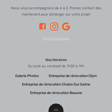
Nous vous accompagnons de A à Z. Prenez contact dès
maintenant pour échanger sur votre projet
Mentions légales
Nos Horaires
Du lundi au vendredi de 7h30 à 19h
Galerie Photos
Entreprise de rénovation Dijon
Entreprise de rénovation Chalon Sur Saône
Entreprise de rénovation Beaune