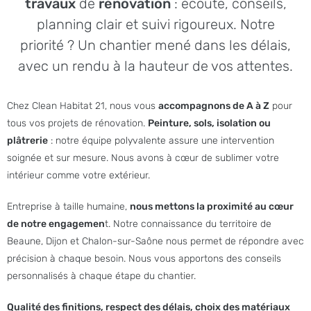
travaux
de
rénovation
: écoute, conseils,
planning clair et suivi rigoureux. Notre
priorité ? Un chantier mené dans les délais,
avec un rendu à la hauteur de vos attentes.
Chez Clean Habitat 21, nous vous
accompagnons de A à Z
pour
tous vos projets de rénovation.
Peinture, sols, isolation ou
plâtrerie
: notre équipe polyvalente assure une intervention
soignée et sur mesure. Nous avons à cœur de sublimer votre
intérieur comme votre extérieur.
Entreprise à taille humaine,
nous mettons la proximité au cœur
de notre engagemen
t. Notre connaissance du territoire de
Beaune, Dijon et Chalon-sur-Saône nous permet de répondre avec
précision à chaque besoin. Nous vous apportons des conseils
personnalisés à chaque étape du chantier.
Qualité des finitions, respect des délais, choix des matériaux