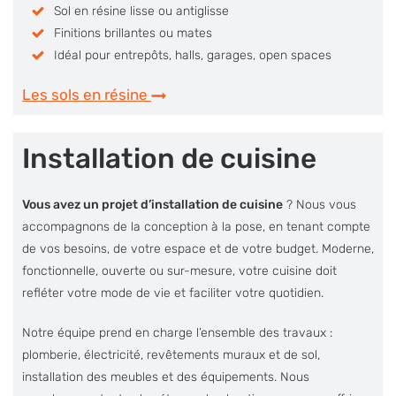
Sol en résine lisse ou antiglisse
Finitions brillantes ou mates
Idéal pour entrepôts, halls, garages, open spaces
Les sols en résine
Installation de cuisine
Vous avez un projet d’installation de cuisine
? Nous vous
accompagnons de la conception à la pose, en tenant compte
de vos besoins, de votre espace et de votre budget. Moderne,
fonctionnelle, ouverte ou sur-mesure, votre cuisine doit
refléter votre mode de vie et faciliter votre quotidien.
Notre équipe prend en charge l’ensemble des travaux :
plomberie, électricité, revêtements muraux et de sol,
installation des meubles et des équipements. Nous