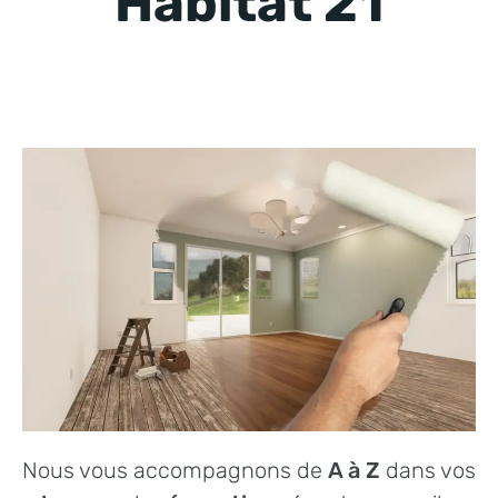
Habitat 21
Nous vous accompagnons de
A à Z
dans vos