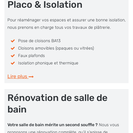
Placo & Isolation
Pour réaménager vos espaces et assurer une bonne isolation,
nous prenons en charge tous vos travaux de plâtrerie.
Pose de cloisons BA13
Cloisons amovibles (opaques ou vitrées)
Faux plafonds
Isolation phonique et thermique
Lire plus
Rénovation de salle de
bain
Votre salle de bain mérite un second souffle ?
Nous vous
proposons une rénovation complète, qu’il s’agisse de