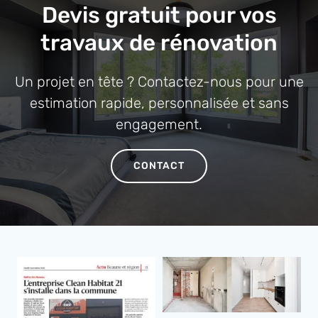
Devis gratuit pour vos
travaux de rénovation
Un projet en tête ? Contactez-nous pour une
estimation rapide, personnalisée et sans
engagement.
CONTACT