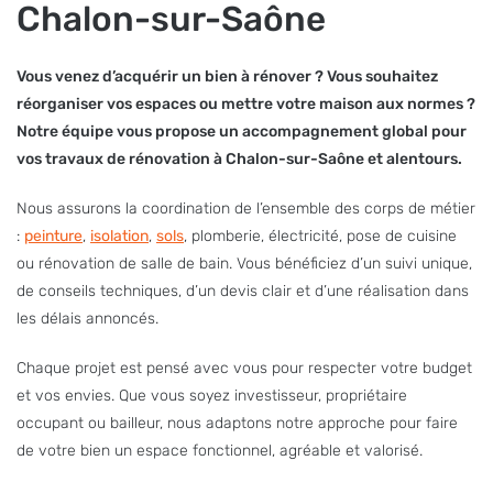
Chalon-sur-Saône
Vous venez d’acquérir un bien à rénover ? Vous souhaitez
réorganiser vos espaces ou mettre votre maison aux normes ?
Notre équipe vous propose un accompagnement global pour
vos travaux de rénovation à Chalon-sur-Saône et alentours.
Nous assurons la coordination de l’ensemble des corps de métier
:
peinture
,
isolation
,
sols
, plomberie, électricité, pose de cuisine
ou rénovation de salle de bain. Vous bénéficiez d’un suivi unique,
de conseils techniques, d’un devis clair et d’une réalisation dans
les délais annoncés.
Chaque projet est pensé avec vous pour respecter votre budget
et vos envies. Que vous soyez investisseur, propriétaire
occupant ou bailleur, nous adaptons notre approche pour faire
de votre bien un espace fonctionnel, agréable et valorisé.