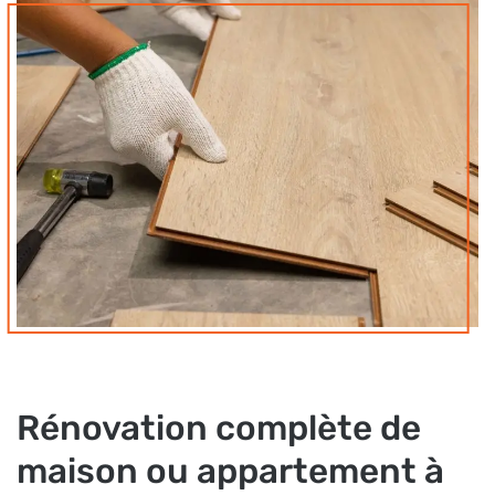
Rénovation complète de
maison ou appartement à