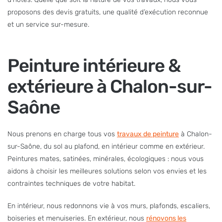
proposons des devis gratuits, une qualité d’exécution reconnue
et un service sur-mesure.
Peinture intérieure &
extérieure à Chalon-sur-
Saône
Nous prenons en charge tous vos
travaux de peinture
à Chalon-
sur-Saône, du sol au plafond, en intérieur comme en extérieur.
Peintures mates, satinées, minérales, écologiques : nous vous
aidons à choisir les meilleures solutions selon vos envies et les
contraintes techniques de votre habitat.
En intérieur, nous redonnons vie à vos murs, plafonds, escaliers,
boiseries et menuiseries. En extérieur, nous
rénovons les