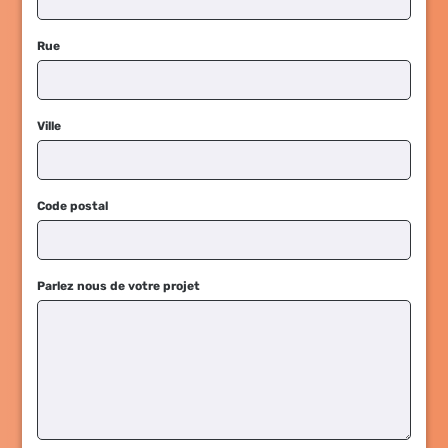
Rue
Ville
Code postal
Parlez nous de votre projet