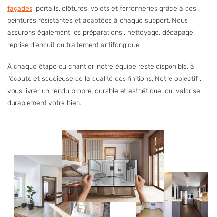
façades
, portails, clôtures, volets et ferronneries grâce à des
peintures résistantes et adaptées à chaque support. Nous
assurons également les préparations : nettoyage, décapage,
reprise d’enduit ou traitement antifongique.
À chaque étape du chantier, notre équipe reste disponible, à
l’écoute et soucieuse de la qualité des finitions. Notre objectif :
vous livrer un rendu propre, durable et esthétique, qui valorise
durablement votre bien.