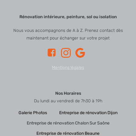
Rénovation intérieure, peinture, sol ou isolation
Nous vous accompagnons de A à Z. Prenez contact dès
maintenant pour échanger sur votre projet
Mentions légales
Nos Horaires
Du lundi au vendredi de 7h30 à 19h
Galerie Photos
Entreprise de rénovation Dijon
Entreprise de rénovation Chalon Sur Saône
Entreprise de rénovation Beaune