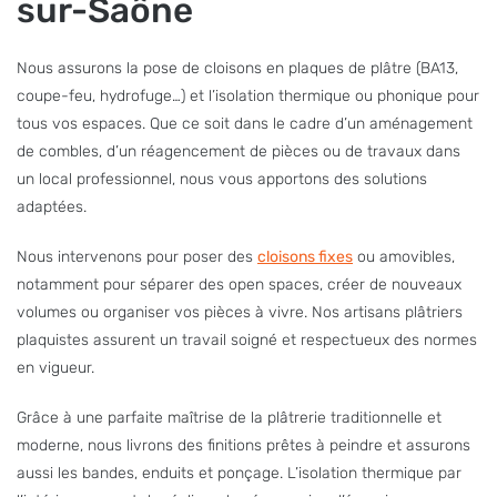
sur-Saône
Nous assurons la pose de cloisons en plaques de plâtre (BA13,
coupe-feu, hydrofuge…) et l’isolation thermique ou phonique pour
tous vos espaces. Que ce soit dans le cadre d’un aménagement
de combles, d’un réagencement de pièces ou de travaux dans
un local professionnel, nous vous apportons des solutions
adaptées.
Nous intervenons pour poser des
cloisons fixes
ou amovibles,
notamment pour séparer des open spaces, créer de nouveaux
volumes ou organiser vos pièces à vivre. Nos artisans plâtriers
plaquistes assurent un travail soigné et respectueux des normes
en vigueur.
Grâce à une parfaite maîtrise de la plâtrerie traditionnelle et
moderne, nous livrons des finitions prêtes à peindre et assurons
aussi les bandes, enduits et ponçage. L’isolation thermique par