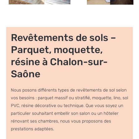
Revêtements de sols –
Parquet, moquette,
résine à Chalon-sur-
Saône
Nous posons différents types de revêtements de sol selon
vos besoins : parquet massif ou stratifié, moquette, lino, sol
PVC, résine décorative ou technique. Que vous soyez un
particulier souhaitant embellir son salon ou un hôtelier
rénovant ses chambres, nous vous proposons des
prestations adaptées.