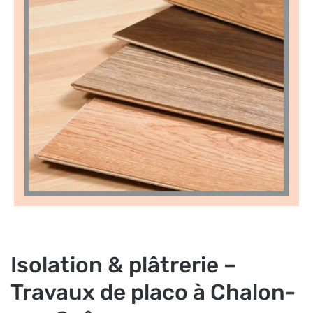
Isolation & plâtrerie –
Travaux de placo à Chalon-