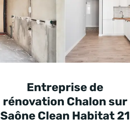
Entreprise de
rénovation Chalon sur
Saône Clean Habitat 21